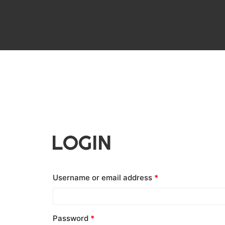
LOGIN
Username or email address
*
Password
*