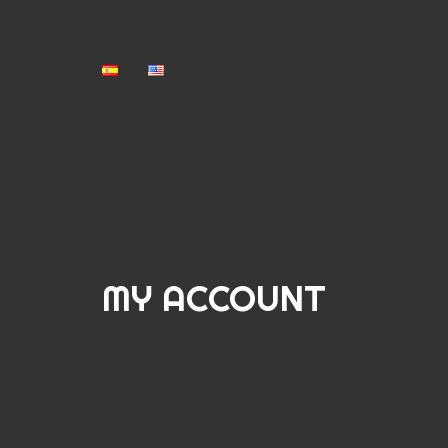
MY ACCOUNT