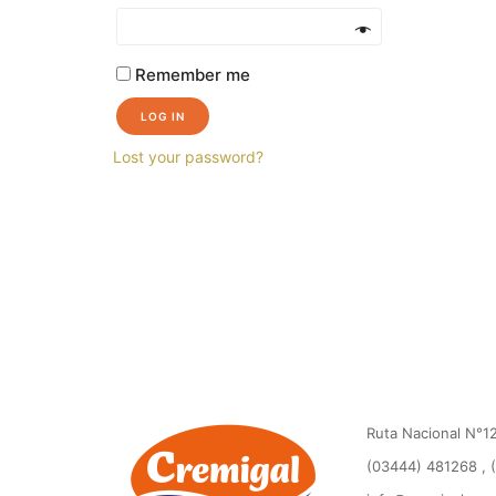
Remember me
LOG IN
Lost your password?
Ruta Nacional N°12
(03444) 481268 , 