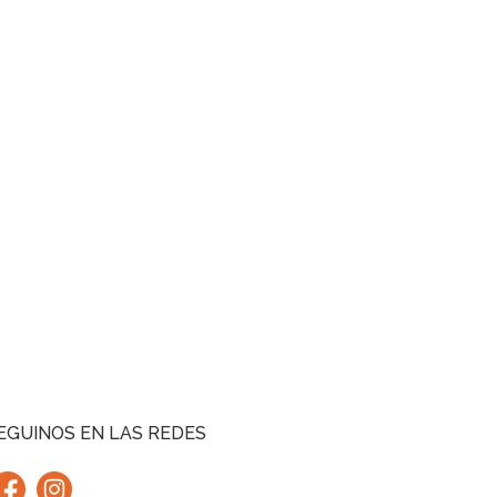
EGUINOS EN LAS REDES