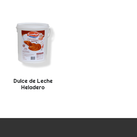
Dulce de Leche
Heladero