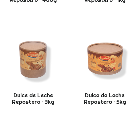
Dulce de Leche
Dulce de Leche
Repostero · 3kg
Repostero · 5kg