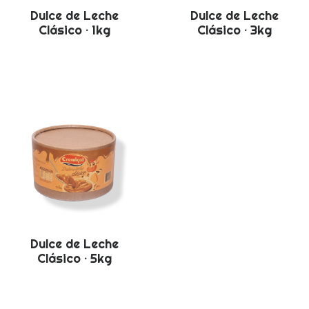
Dulce de Leche
Dulce de Leche
Clásico · 1kg
Clásico · 3kg
Dulce de Leche
Clásico · 5kg