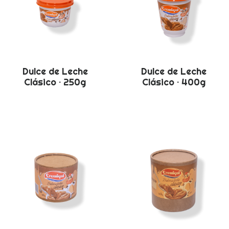
Dulce de Leche
Dulce de Leche
Clásico · 250g
Clásico · 400g