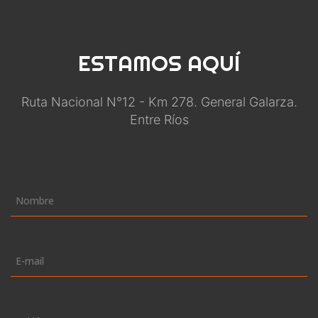
ESTAMOS
AQUÍ
Ruta Nacional N°12 - Km 278. General Galarza.
Entre Ríos