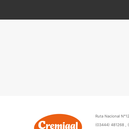
Ruta Nacional N°12
(03444) 481268 , 