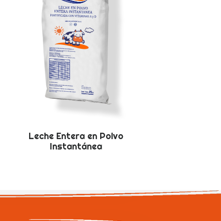
Leche Entera en Polvo
Instantánea