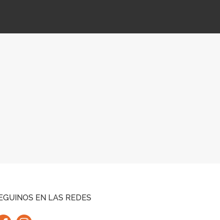
EGUINOS EN LAS REDES