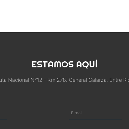
ESTAMOS
AQUÍ
uta Nacional N°12 - Km 278. General Galarza. Entre Rí