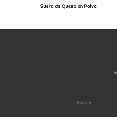
Suero de Queso en Polvo
R