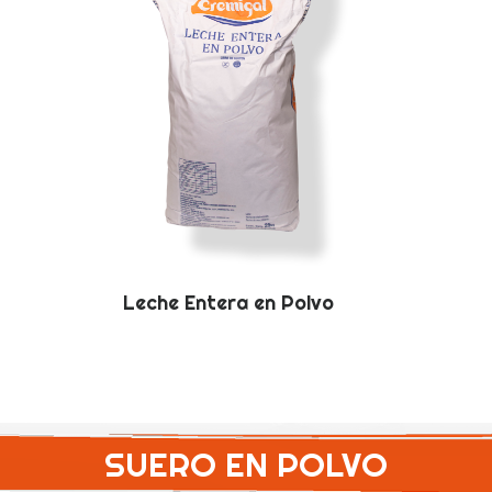
Leche Entera en Polvo
SUERO EN POLVO