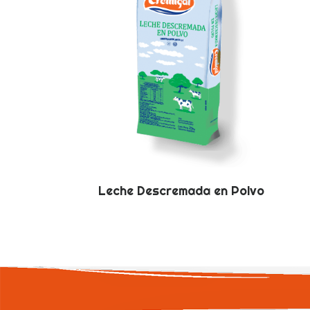
Leche Descremada en Polvo