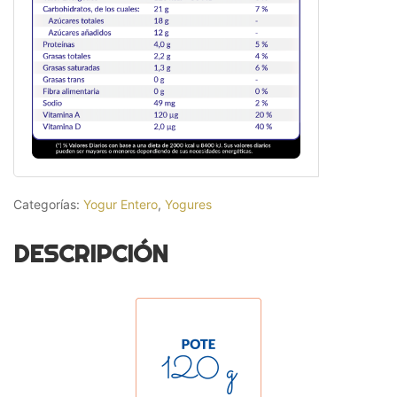
Categorías:
Yogur Entero
,
Yogures
DESCRIPCIÓN