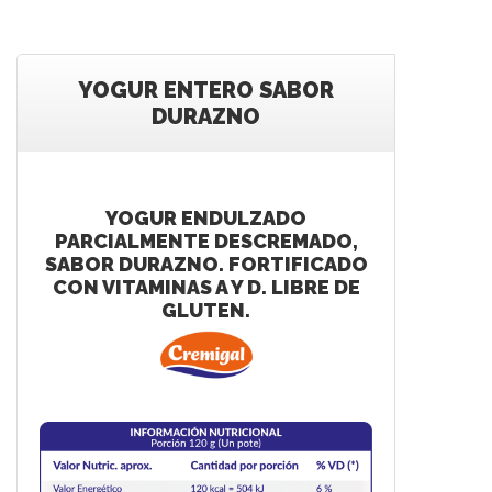
YOGUR ENTERO SABOR
DURAZNO
YOGUR ENDULZADO
PARCIALMENTE DESCREMADO,
SABOR DURAZNO. FORTIFICADO
CON VITAMINAS A Y D. LIBRE DE
GLUTEN.