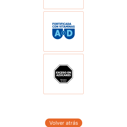
Volver atrás