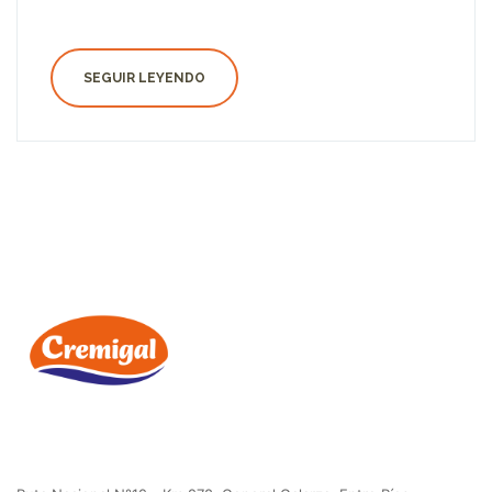
SEGUIR LEYENDO