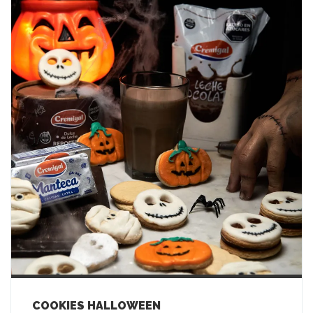
COOKIES HALLOWEEN