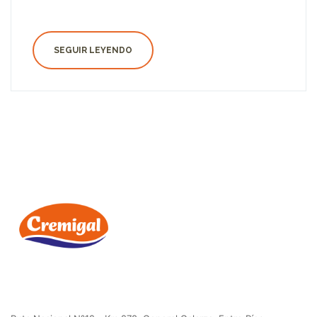
SEGUIR LEYENDO