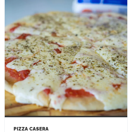
PIZZA CASERA