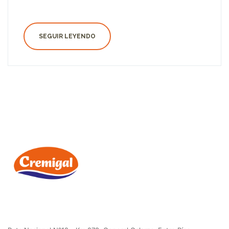
SEGUIR LEYENDO