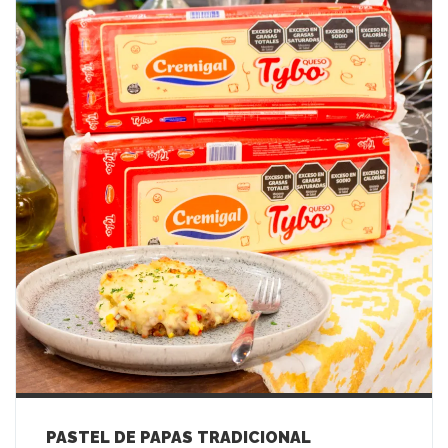
PASTEL DE PAPAS TRADICIONAL