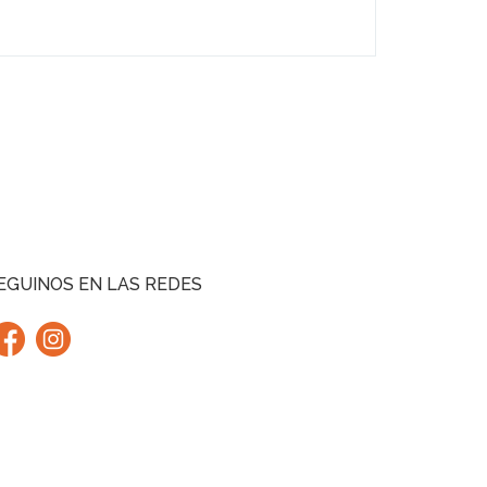
EGUINOS EN LAS REDES