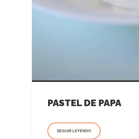
PASTEL DE PAPA
SEGUIR LEYENDO