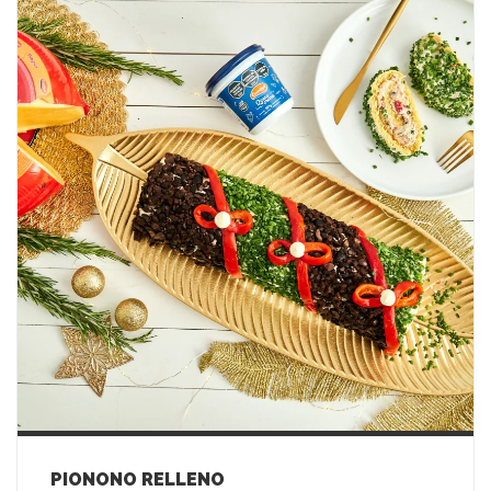
PIONONO RELLENO