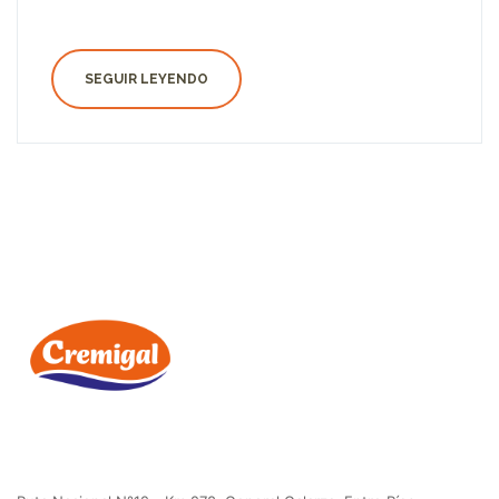
SEGUIR LEYENDO