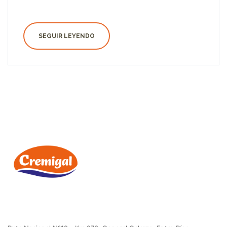
SEGUIR LEYENDO