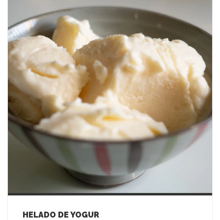
HELADO DE YOGUR