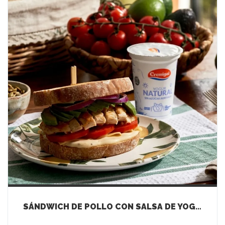
SÁNDWICH DE POLLO CON SALSA DE YOGUR NATURAL