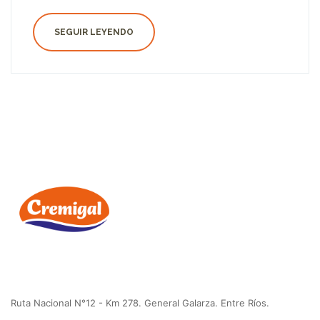
SEGUIR LEYENDO
Ruta Nacional N°12 - Km 278. General Galarza. Entre Ríos.