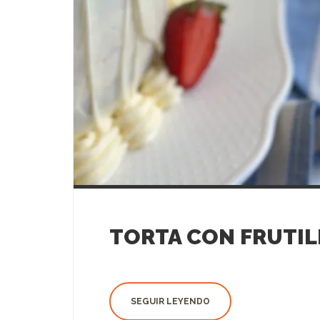
TORTA CON FRUTIL
SEGUIR LEYENDO