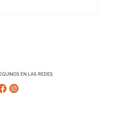
EGUINOS EN LAS REDES