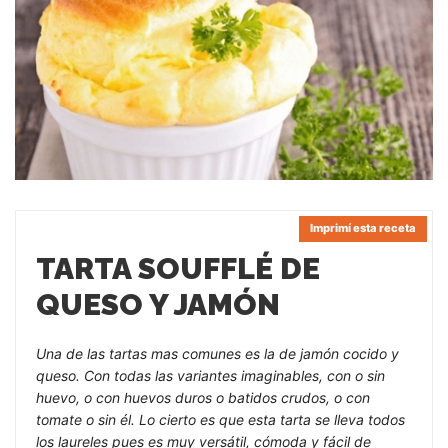
Imprimí esta receta
TARTA SOUFFLÉ DE
QUESO Y JAMÓN
Una de las tartas mas comunes es la de jamón cocido y
queso. Con todas las variantes imaginables, con o sin
huevo, o con huevos duros o batidos crudos, o con
tomate o sin él. Lo cierto es que esta tarta se lleva todos
los laureles pues es muy versátil, cómoda y fácil de