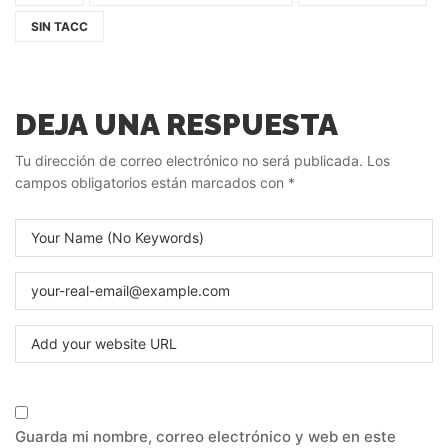
SIN TACC
DEJA UNA RESPUESTA
Tu dirección de correo electrónico no será publicada.
Los
campos obligatorios están marcados con
*
Guarda mi nombre, correo electrónico y web en este