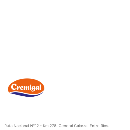
Ruta Nacional N°12 - Km 278. General Galarza. Entre Ríos.