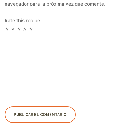
navegador para la próxima vez que comente.
Rate this recipe
☆
☆
☆
☆
☆