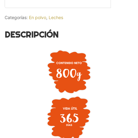
Categorías:
En polvo
,
Leches
DESCRIPCIÓN