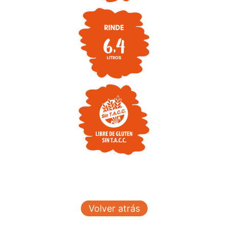
Volver atrás