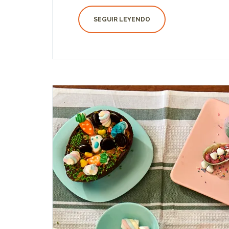
SEGUIR LEYENDO