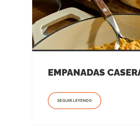
EMPANADAS CASERA
SEGUIR LEYENDO