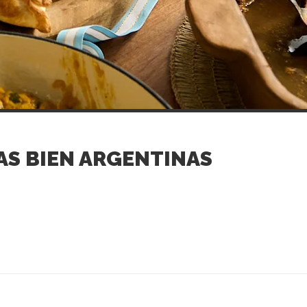
S BIEN ARGENTINAS